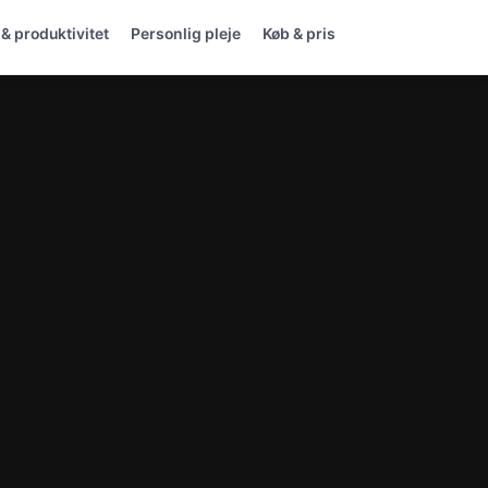
& produktivitet
Personlig pleje
Køb & pris